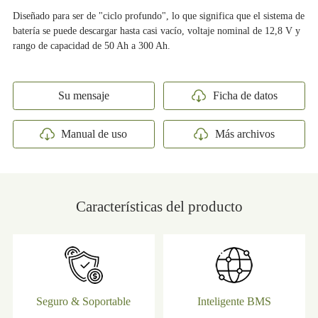
Diseñado para ser de "ciclo profundo", lo que significa que el sistema de
batería se puede descargar hasta casi vacío, voltaje nominal de 12,8 V y
rango de capacidad de 50 Ah a 300 Ah.
Su mensaje
Ficha de datos
Manual de uso
Más archivos
Características del producto
Seguro & Soportable
Inteligente BMS