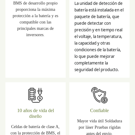
BMS de desarrollo propio
La unidad de detección de
proporciona la máxima
batería está instalada en el
protección a la batería y es
paquete de batería, que
compatible con las
puede detectar con
principales marcas de
precisión y en tiempo real
inversores.
el voltaje, la temperatura,
la capacidad y otras
condiciones de la batería,
lo que puede mejorar
completamente la
seguridad del producto.
10 años de vida del
Confiable
diseño
Mayor vida útil Soldadura
Celdas de batería de clase A,
por láser Pruebas rígidas
con la protección de BMS, el
antes del envío.