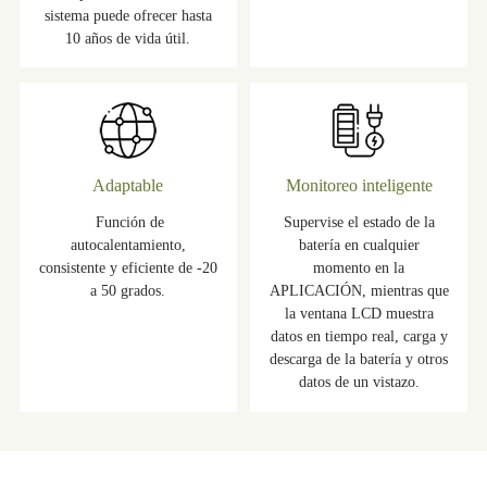
sistema puede ofrecer hasta
10 años de vida útil.
Adaptable
Monitoreo inteligente
Función de
Supervise el estado de la
autocalentamiento,
batería en cualquier
consistente y eficiente de -20
momento en la
a 50 grados.
APLICACIÓN, mientras que
la ventana LCD muestra
datos en tiempo real, carga y
descarga de la batería y otros
datos de un vistazo.