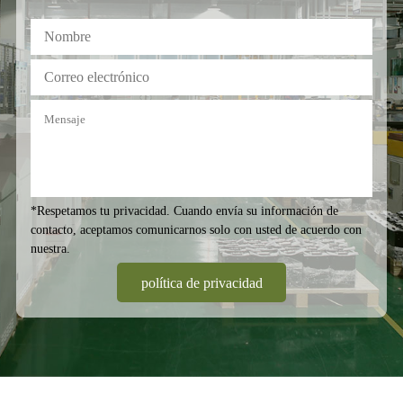
energía de 1,28 kWh.
*Respetamos tu privacidad. Cuando envía su información de
contacto, aceptamos comunicarnos solo con usted
de acuerdo con
nuestra
.