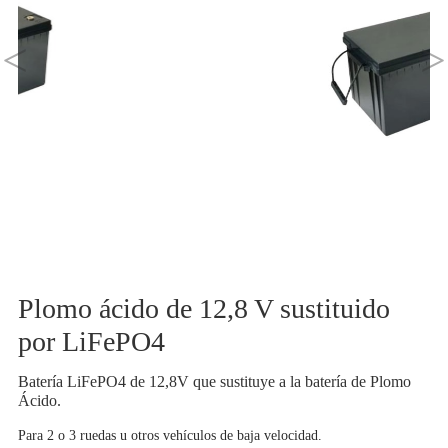
<
>
Plomo ácido de 12,8 V sustituido
por LiFePO4
Batería LiFePO4 de 12,8V que sustituye a la batería de Plomo
Ácido.
Para 2 o 3 ruedas u otros vehículos de baja velocidad.