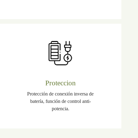
Proteccion
Protección de conexión inversa de
batería, función de control anti-
potencia.