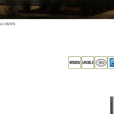
sico 8kWh