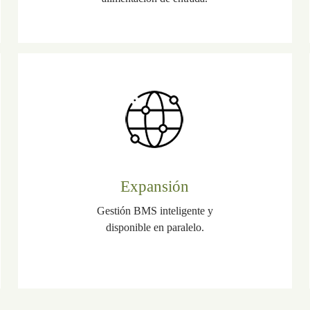
Expansión
Gestión BMS inteligente y
disponible en paralelo.