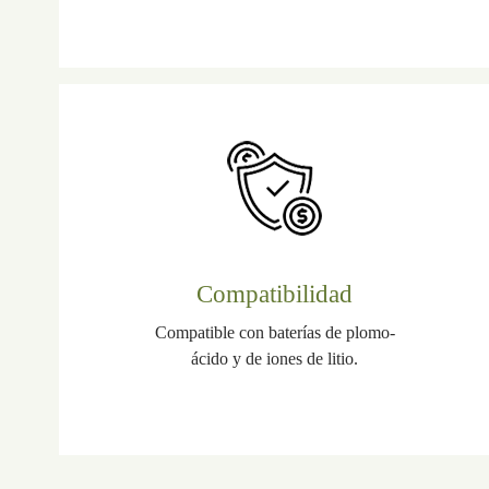
Compatibilidad
Compatible con baterías de plomo-
ácido y de iones de litio.