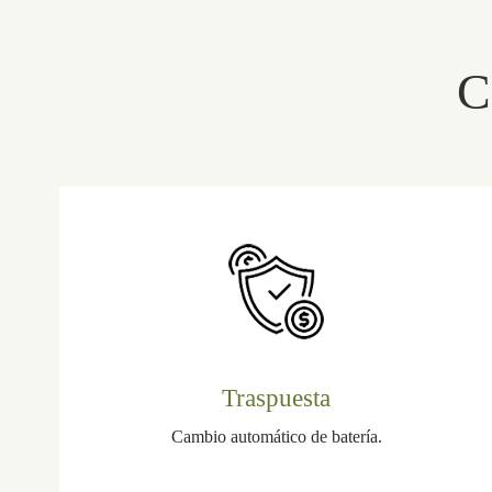
C
Traspuesta
Cambio automático de batería.