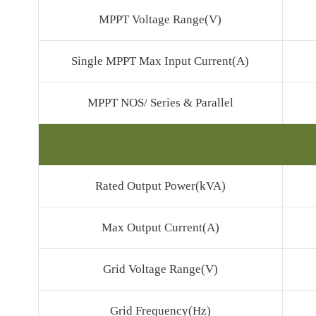
MPPT Voltage Range(V)
Single MPPT Max Input Current(A)
MPPT NOS/ Series & Parallel
Rated Output Power(kVA)
Max Output Current(A)
Grid Voltage Range(V)
Grid Frequency(Hz)