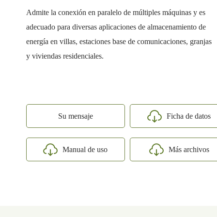
Admite la conexión en paralelo de múltiples máquinas y es
adecuado para diversas aplicaciones de almacenamiento de
energía en villas, estaciones base de comunicaciones, granjas
y viviendas residenciales.
Su mensaje
Ficha de datos
Manual de uso
Más archivos