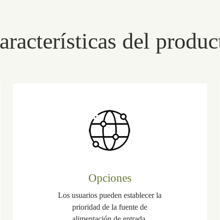
aracterísticas del produc
Opciones
Los usuarios pueden establecer la
prioridad de la fuente de
alimentación de entrada.