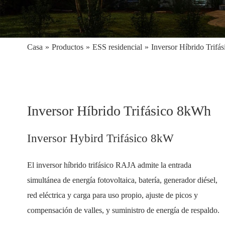
Casa
»
Productos
»
ESS residencial
»
Inversor Híbrido Trifá
Inversor Híbrido Trifásico 8kWh
Inversor Hybird Trifásico 8kW
El inversor híbrido trifásico RAJA admite la entrada
simultánea de energía fotovoltaica, batería, generador diésel,
red eléctrica y carga para uso propio, ajuste de picos y
compensación de valles, y suministro de energía de respaldo.